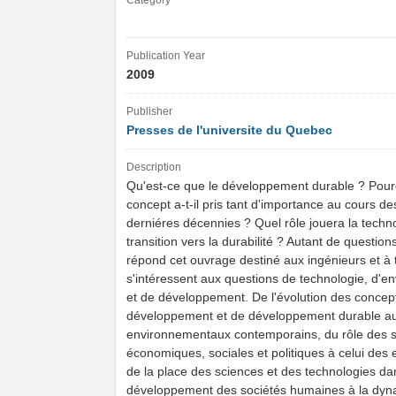
Category
Publication Year
2009
Publisher
Presses de l'universite du Quebec
Description
Qu'est-ce que le développement durable ? Pour
concept a-t-il pris tant d'importance au cours d
derniéres décennies ? Quel rôle jouera la techn
transition vers la durabilité ? Autant de questio
répond cet ouvrage destiné aux ingénieurs et à 
s'intéressent aux questions de technologie, d'
et de développement. De l'évolution des concep
développement et de développement durable a
environnementaux contemporains, du rôle des s
économiques, sociales et politiques à celui des 
de la place des sciences et des technologies da
développement des sociétés humaines à la dy